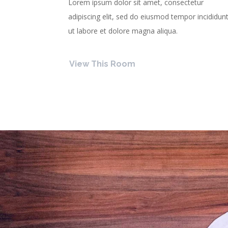
Lorem ipsum dolor sit amet, consectetur
adipiscing elit, sed do eiusmod tempor incididun
ut labore et dolore magna aliqua.
View This Room