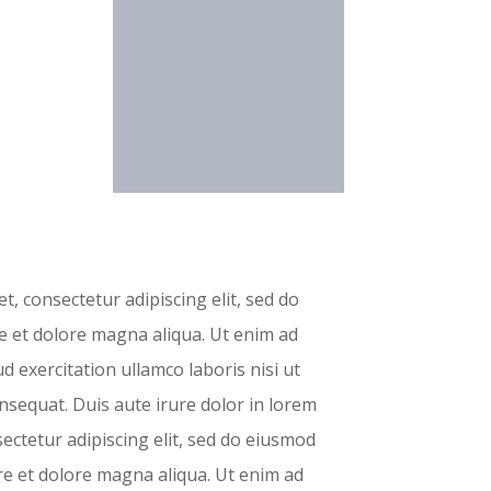
, consectetur adipiscing elit, sed do
 et dolore magna aliqua. Ut enim ad
 exercitation ullamco laboris nisi ut
sequat. Duis aute irure dolor in lorem
ectetur adipiscing elit, sed do eiusmod
re et dolore magna aliqua. Ut enim ad