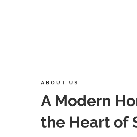
ABOUT US
A Modern Ho
the Heart of