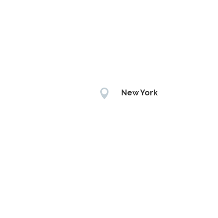

New York