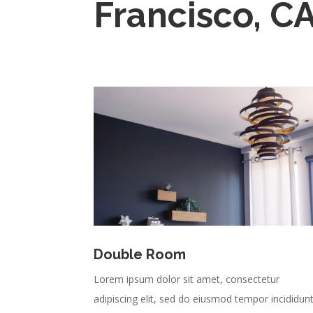
Francisco, C
Double Room
Lorem ipsum dolor sit amet, consectetur
adipiscing elit, sed do eiusmod tempor incididun